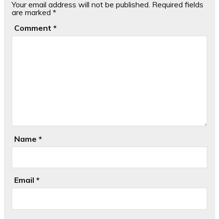
Your email address will not be published.
Required fields
are marked
*
Comment
*
Name
*
Email
*