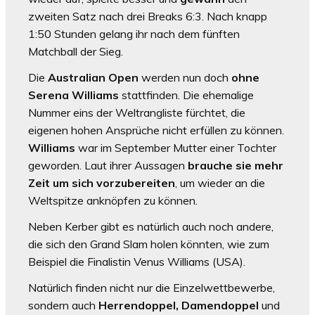
zweiten Satz nach drei Breaks 6:3. Nach knapp
1:50 Stunden gelang ihr nach dem fünften
Matchball der Sieg.
Die
Australian Open
werden nun doch
ohne
Serena Williams
stattfinden. Die ehemalige
Nummer eins der Weltrangliste fürchtet, die
eigenen hohen Ansprüche nicht erfüllen zu können.
Williams
war im September Mutter einer Tochter
geworden. Laut ihrer Aussagen
brauche sie mehr
Zeit um sich vorzubereiten
, um wieder an die
Weltspitze anknöpfen zu können.
Neben Kerber gibt es natürlich auch noch andere,
die sich den Grand Slam holen könnten, wie zum
Beispiel die Finalistin Venus Williams (USA).
Natürlich finden nicht nur die Einzelwettbewerbe,
sondern auch
Herrendoppel, Damendoppel
und