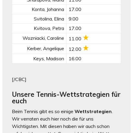
Konta, Johanna
17.00
Svitolina, Elina
9.00
Kvitova, Petra
17.00
Wozniacki, Caroline
11.00
Kerber, Angelique
12.00
Keys, Madison
16.00
[/CBC]
Unsere Tennis-Wettstrategien für
euch
Beim Tennis gibt es so einige
Wettstrategien
.
Wir verraten euch hier noch die für uns
Wichtigsten. Mit diesen haben wir auch schon