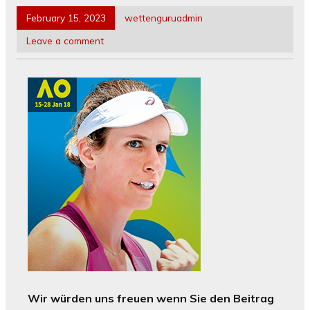
February 15, 2023
wettenguruadmin
Leave a comment
Wir würden uns freuen wenn Sie den Beitrag