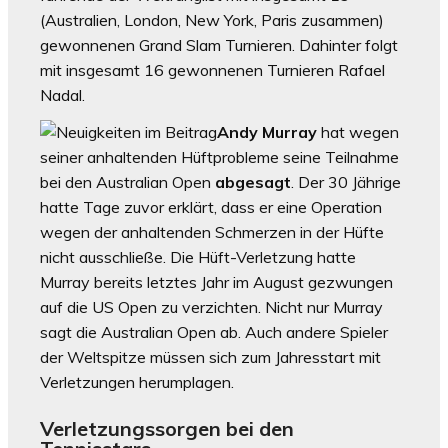
(Australien, London, New York, Paris zusammen)
gewonnenen Grand Slam Turnieren. Dahinter folgt
mit insgesamt 16 gewonnenen Turnieren Rafael
Nadal.
Andy Murray
hat wegen
seiner anhaltenden Hüftprobleme seine Teilnahme
bei den Australian Open
abgesagt
. Der 30 Jährige
hatte Tage zuvor erklärt, dass er eine Operation
wegen der anhaltenden Schmerzen in der Hüfte
nicht ausschließe. Die Hüft-Verletzung hatte
Murray bereits letztes Jahr im August gezwungen
auf die US Open zu verzichten. Nicht nur Murray
sagt die Australian Open ab. Auch andere Spieler
der Weltspitze müssen sich zum Jahresstart mit
Verletzungen herumplagen.
Verletzungssorgen bei den