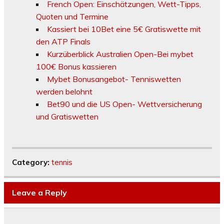
French Open: Einschätzungen, Wett-Tipps,
Quoten und Termine
Kassiert bei 10Bet eine 5€ Gratiswette mit
den ATP Finals
Kurzüberblick Australien Open-Bei mybet
100€ Bonus kassieren
Mybet Bonusangebot- Tenniswetten
werden belohnt
Bet90 und die US Open- Wettversicherung
und Gratiswetten
Category:
tennis
Leave a Reply