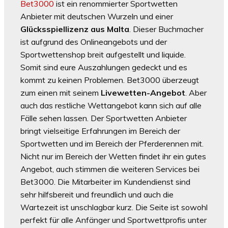
Bet3000
ist ein renommierter Sportwetten
Anbieter mit deutschen Wurzeln und einer
Glücksspiellizenz aus Malta
. Dieser Buchmacher
ist aufgrund des Onlineangebots und der
Sportwettenshop breit aufgestellt und liquide.
Somit sind eure Auszahlungen gedeckt und es
kommt zu keinen Problemen. Bet3000 überzeugt
zum einen mit seinem
Livewetten-Angebot
. Aber
auch das restliche Wettangebot kann sich auf alle
Fälle sehen lassen. Der Sportwetten Anbieter
bringt vielseitige Erfahrungen im Bereich der
Sportwetten und im Bereich der Pferderennen mit.
Nicht nur im Bereich der Wetten findet ihr ein gutes
Angebot, auch stimmen die weiteren Services bei
Bet3000. Die Mitarbeiter im Kundendienst sind
sehr hilfsbereit und freundlich und auch die
Wartezeit ist unschlagbar kurz. Die Seite ist sowohl
perfekt für alle Anfänger und Sportwettprofis unter