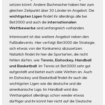
setzen könnt. Andere Buchmacher haben hier zum
gleichen Zeitpunkt über 30 Länder im Angebot. Die
wichtigsten Ligen
findet ihr allerdings alle bei
Bet3000 und auch die
internationalen
Wettbewerbe
sind umfangreich vorhanden.
Interessant ist das weitere Angebot neben den
Fußballevents. Hier verfolgt Bet3000 die Strategie,
sich etwas von der Konkurrenz abzusetzen.
Natürlich findet ihr hier die Sportarten, die nicht
fehlen dürfen, wie
Tennis, Eishockey, Handball
und Basketball
. Im Tennis ist Bet3000 sehr gut
aufgestellt und bietet euch viele Wetten an. Auch
im Eishockey und Basketball findet ihr auch die
wichtigsten Ligen wie die deutsche und die
amerikanische Liga. Im Handball wird das
Wettangebot allerdings schon wieder etwas
dürftiger und ihr könnt hier nicht auf die Deutsche