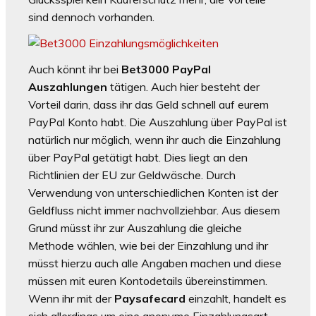
sind dennoch vorhanden.
Auch könnt ihr bei
Bet3000 PayPal
Auszahlungen
tätigen. Auch hier besteht der
Vorteil darin, dass ihr das Geld schnell auf eurem
PayPal Konto habt. Die Auszahlung über PayPal ist
natürlich nur möglich, wenn ihr auch die Einzahlung
über PayPal getätigt habt. Dies liegt an den
Richtlinien der EU zur Geldwäsche. Durch
Verwendung von unterschiedlichen Konten ist der
Geldfluss nicht immer nachvollziehbar. Aus diesem
Grund müsst ihr zur Auszahlung die gleiche
Methode wählen, wie bei der Einzahlung und ihr
müsst hierzu auch alle Angaben machen und diese
müssen mit euren Kontodetails übereinstimmen.
Wenn ihr mit der
Paysafecard
einzahlt, handelt es
sich allerdings um eine anonyme Einzahlungsart.