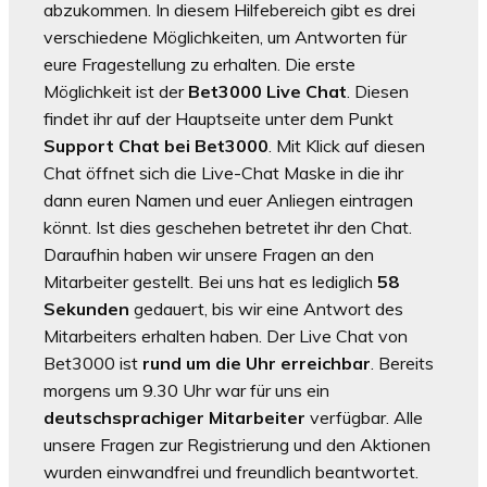
abzukommen. In diesem Hilfebereich gibt es drei
verschiedene Möglichkeiten, um Antworten für
eure Fragestellung zu erhalten. Die erste
Möglichkeit ist der
Bet3000 Live Chat
. Diesen
findet ihr auf der Hauptseite unter dem Punkt
Support Chat bei Bet3000
. Mit Klick auf diesen
Chat öffnet sich die Live-Chat Maske in die ihr
dann euren Namen und euer Anliegen eintragen
könnt. Ist dies geschehen betretet ihr den Chat.
Daraufhin haben wir unsere Fragen an den
Mitarbeiter gestellt. Bei uns hat es lediglich
58
Sekunden
gedauert, bis wir eine Antwort des
Mitarbeiters erhalten haben. Der Live Chat von
Bet3000 ist
rund um die Uhr erreichbar
. Bereits
morgens um 9.30 Uhr war für uns ein
deutschsprachiger Mitarbeiter
verfügbar. Alle
unsere Fragen zur Registrierung und den Aktionen
wurden einwandfrei und freundlich beantwortet.