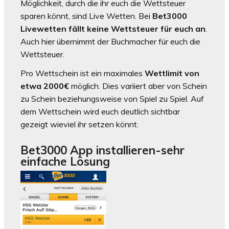
Möglichkeit, durch die ihr euch die Wettsteuer
sparen könnt, sind Live Wetten. Bei
Bet3000
Livewetten fällt keine Wettsteuer für euch an
.
Auch hier übernimmt der Buchmacher für euch die
Wettsteuer.
Pro Wettschein ist ein maximales
Wettlimit von
etwa 2000€
möglich. Dies variiert aber von Schein
zu Schein beziehungsweise von Spiel zu Spiel. Auf
dem Wettschein wird euch deutlich sichtbar
gezeigt wieviel ihr setzen könnt.
Bet3000 App installieren-sehr
einfache Lösung