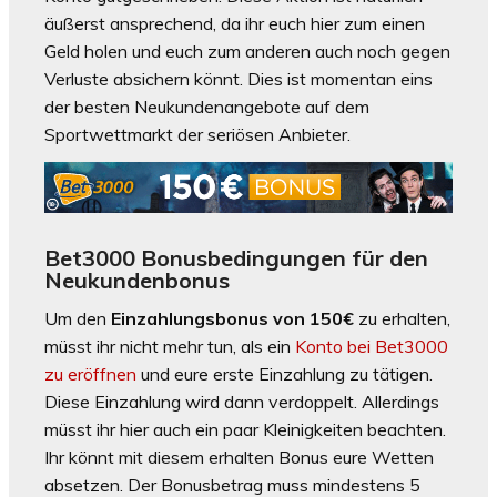
äußerst ansprechend, da ihr euch hier zum einen
Geld holen und euch zum anderen auch noch gegen
Verluste absichern könnt. Dies ist momentan eins
der besten Neukundenangebote auf dem
Sportwettmarkt der seriösen Anbieter.
Bet3000 Bonusbedingungen für den
Neukundenbonus
Um den
Einzahlungsbonus von 150€
zu erhalten,
müsst ihr nicht mehr tun, als ein
Konto bei Bet3000
zu eröffnen
und eure erste Einzahlung zu tätigen.
Diese Einzahlung wird dann verdoppelt. Allerdings
müsst ihr hier auch ein paar Kleinigkeiten beachten.
Ihr könnt mit diesem erhalten Bonus eure Wetten
absetzen. Der Bonusbetrag muss mindestens 5