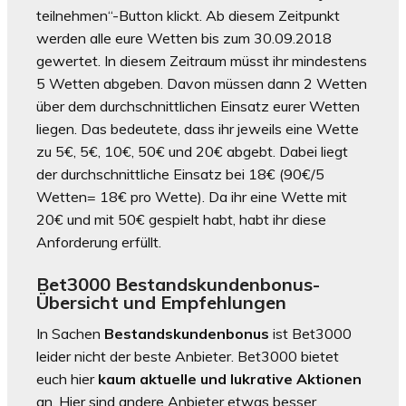
teilnehmen“-Button klickt. Ab diesem Zeitpunkt
werden alle eure Wetten bis zum 30.09.2018
gewertet. In diesem Zeitraum müsst ihr mindestens
5 Wetten abgeben. Davon müssen dann 2 Wetten
über dem durchschnittlichen Einsatz eurer Wetten
liegen. Das bedeutete, dass ihr jeweils eine Wette
zu 5€, 5€, 10€, 50€ und 20€ abgebt. Dabei liegt
der durchschnittliche Einsatz bei 18€ (90€/5
Wetten= 18€ pro Wette). Da ihr eine Wette mit
20€ und mit 50€ gespielt habt, habt ihr diese
Anforderung erfüllt.
Bet3000 Bestandskundenbonus-
Übersicht und Empfehlungen
In Sachen
Bestandskundenbonus
ist Bet3000
leider nicht der beste Anbieter. Bet3000 bietet
euch hier
kaum aktuelle und lukrative Aktionen
an. Hier sind andere Anbieter etwas besser