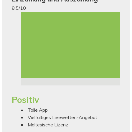
8.5/10
Positiv
Tolle App
Vielfältiges Livewetten-Angebot
Maltesische Lizenz