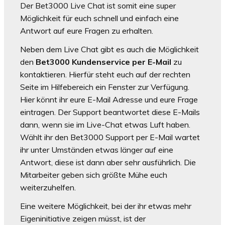
Der Bet3000 Live Chat ist somit eine super
Möglichkeit für euch schnell und einfach eine
Antwort auf eure Fragen zu erhalten.
Neben dem Live Chat gibt es auch die Möglichkeit
den
Bet3000 Kundenservice per E-Mail
zu
kontaktieren. Hierfür steht euch auf der rechten
Seite im Hilfebereich ein Fenster zur Verfügung.
Hier könnt ihr eure E-Mail Adresse und eure Frage
eintragen. Der Support beantwortet diese E-Mails
dann, wenn sie im Live-Chat etwas Luft haben.
Wählt ihr den Bet3000 Support per E-Mail wartet
ihr unter Umständen etwas länger auf eine
Antwort, diese ist dann aber sehr ausführlich. Die
Mitarbeiter geben sich größte Mühe euch
weiterzuhelfen.
Eine weitere Möglichkeit, bei der ihr etwas mehr
Eigeninitiative zeigen müsst, ist der