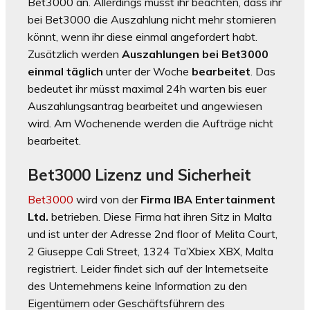
Bet3000 an. Allerdings müsst ihr beachten, dass ihr
bei Bet3000 die Auszahlung nicht mehr stornieren
könnt, wenn ihr diese einmal angefordert habt.
Zusätzlich werden
Auszahlungen bei Bet3000
einmal täglich
unter der Woche
bearbeitet
. Das
bedeutet ihr müsst maximal 24h warten bis euer
Auszahlungsantrag bearbeitet und angewiesen
wird. Am Wochenende werden die Aufträge nicht
bearbeitet.
Bet3000 Lizenz und Sicherheit
Bet3000
wird von der
Firma IBA Entertainment
Ltd.
betrieben. Diese Firma hat ihren Sitz in Malta
und ist unter der Adresse 2nd floor of Melita Court,
2 Giuseppe Cali Street, 1324 Ta’Xbiex XBX, Malta
registriert. Leider findet sich auf der Internetseite
des Unternehmens keine Information zu den
Eigentümern oder Geschäftsführern des