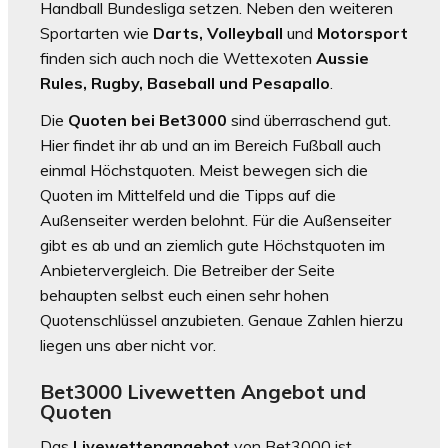
Handball Bundesliga setzen. Neben den weiteren
Sportarten wie
Darts, Volleyball
und
Motorsport
finden sich auch noch die Wettexoten
Aussie
Rules, Rugby, Baseball und Pesapallo
.
Die
Quoten bei Bet3000
sind überraschend gut.
Hier findet ihr ab und an im Bereich Fußball auch
einmal Höchstquoten. Meist bewegen sich die
Quoten im Mittelfeld und die Tipps auf die
Außenseiter werden belohnt. Für die Außenseiter
gibt es ab und an ziemlich gute Höchstquoten im
Anbietervergleich. Die Betreiber der Seite
behaupten selbst euch einen sehr hohen
Quotenschlüssel anzubieten. Genaue Zahlen hierzu
liegen uns aber nicht vor.
Bet3000 Livewetten Angebot und
Quoten
Das
Livewettenangebot
von Bet3000 ist