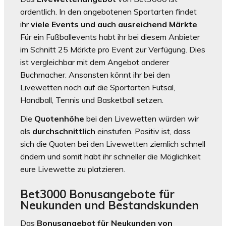
ordentlich. In den angebotenen Sportarten findet
ihr
viele Events und auch ausreichend Märkte
.
Für ein Fußballevents habt ihr bei diesem Anbieter
im Schnitt 25 Märkte pro Event zur Verfügung. Dies
ist vergleichbar mit dem Angebot anderer
Buchmacher. Ansonsten könnt ihr bei den
Livewetten noch auf die Sportarten Futsal,
Handball, Tennis und Basketball setzen.
Die
Quotenhöhe
bei den Livewetten würden wir
als
durchschnittlich
einstufen. Positiv ist, dass
sich die Quoten bei den Livewetten ziemlich schnell
ändern und somit habt ihr schneller die Möglichkeit
eure Livewette zu platzieren.
Bet3000 Bonusangebote für
Neukunden und Bestandskunden
Das
Bonusangebot für Neukunden von