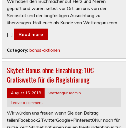
Wir haben den Buchmacher auf Herz und Nieren
geprüft und waren selbst vor Ort, um uns von der
Seriosität und der langfristigen Ausrichtung zu
überzeugen. Holt euch als Kunde von Wettenguru.com
[…]
Read more
Category:
bonus-aktionen
Skybet Bonus ohne Einzahlung: 10€
Gratiswette für die Registrierung
August 16, 2018
wettenguruadmin
Leave a comment
Wir würden uns freuen wenn Sie den Beitrag
teilenFacebook2TwitterGoogle+Pinterest0Nur noch für
kurze Zeit: Skybet hat einen neuen Neukundenbonus für