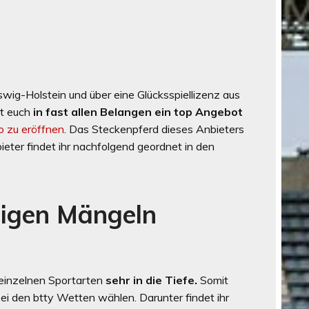
ig-Holstein und über eine Glücksspiellizenz aus
et euch
in fast allen Belangen ein top Angebot
o zu eröffnen
. Das Steckenpferd dieses Anbieters
ieter findet ihr nachfolgend geordnet in den
enigen Mängeln
 einzelnen Sportarten
sehr in die Tiefe.
Somit
bei den btty Wetten wählen. Darunter findet ihr