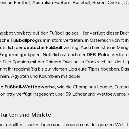
erican Football, Australian Football, Baseball, Boxen, Cricket,
ebot von btty auf den Fußball gelegt. Hier verfügt dieser Buc
ische Fußballprogramm
stark vertreten. In Österreich könnt ih
atürlich der
deutsche Fußball
wichtig. Auch hier ist eine Men
 Regionalliga
tippen. Natürlich ist auch der
DFB-Pokal
vertreten
 B, in Spanien mit der Primera Division, in Frankreich mit der Li
könnt ihr regelmäßig bis zur vierten Liga eure Tipps abgeben. D
ien, Ägypten und Kolumbien mit dabei.
en Fußball-Wettbewerbe
, wie die Champions League, Europ
n btty verfügt insgesamt über 59 Länder und Wettbewerbe, w
rtarten und Märkte
per gefüllt mit vielen Ligen und Turnieren aus der ganzen Welt.