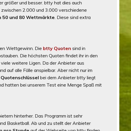
r größer und besser. btty hat dies auch
tty zwischen 2.000 und 3.000 verschiedene
n 50 und 80 Wettmärkte
. Diese sind extra
uren Wettgewinn. Die
btty Quoten
sind in
stauben. Die höchsten Quoten findet ihr in den
iele weitere Ligen. Da der Anbieter aus
 auf alle Fälle anspielbar. Aber nicht nur im
r
Quotenschlüssel
bei dem Anbieter btty liegt
 und hatten bei unserem Test eine Menge Spaß mit
bietern hinterher. Das Programm ist sehr
d Basketball. Ab und zu stellt der Anbieter
n pro Stunde
auf der Webseite von btty finden.