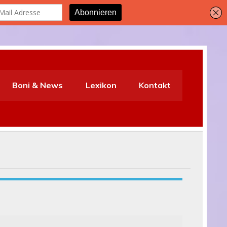
Boni & News
Lexikon
Kontakt