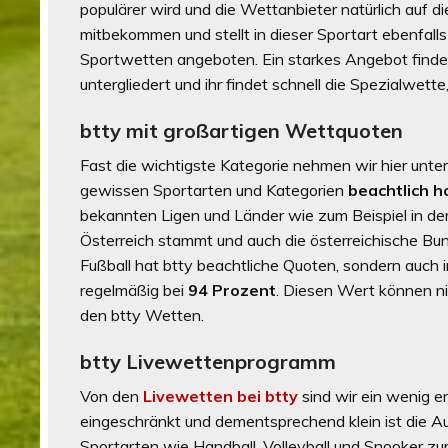
populärer wird und die Wettanbieter natürlich auf 
mitbekommen und stellt in dieser Sportart ebenfal
Sportwetten angeboten. Ein starkes Angebot finden
untergliedert und ihr findet schnell die Spezialwette, 
btty mit großartigen Wettquoten
Fast die wichtigste Kategorie nehmen wir hier un
gewissen Sportarten und Kategorien
beachtlich h
bekannten Ligen und Länder wie zum Beispiel in de
Österreich stammt und auch die österreichische Bund
Fußball hat btty beachtliche Quoten, sondern auch 
regelmäßig bei
94 Prozent
. Diesen Wert können ni
den btty Wetten.
btty Livewettenprogramm
Von den
Livewetten bei btty
sind wir ein wenig e
eingeschränkt und dementsprechend klein ist die Au
Sportarten wie Handball, Volleyball und Snooker zur