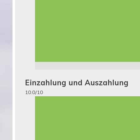
Einzahlung und Auszahlung
10.0/10