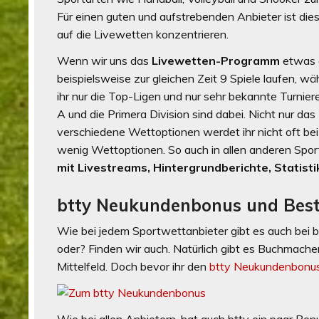
Für einen guten und aufstrebenden Anbieter ist dies 
auf die Livewetten konzentrieren.
Wenn wir uns das
Livewetten-Programm
etwas g
beispielsweise zur gleichen Zeit 9 Spiele laufen, wäh
ihr nur die Top-Ligen und nur sehr bekannte Turni
A und die Primera Division sind dabei. Nicht nur d
verschiedene Wettoptionen werdet ihr nicht oft bei
wenig Wettoptionen. So auch in allen anderen Sporta
mit Livestreams, Hintergrundberichte, Statist
btty Neukundenbonus und Bes
Wie bei jedem Sportwettanbieter gibt es auch bei
oder? Finden wir auch. Natürlich gibt es Buchmache
Mittelfeld. Doch bevor ihr den
btty Neukundenbonu