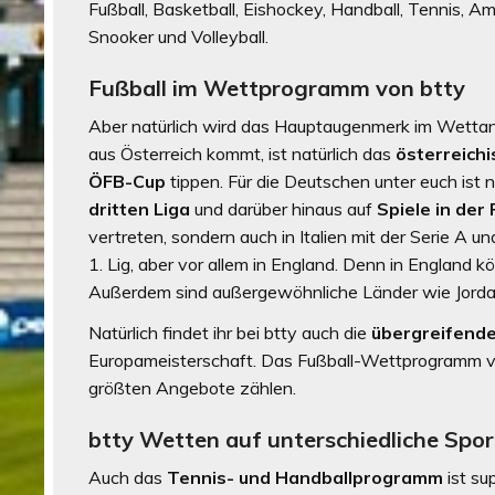
Fußball, Basketball, Eishockey, Handball, Tennis, Am
Snooker und Volleyball.
Fußball im Wettprogramm von btty
Aber natürlich wird das Hauptaugenmerk im Wettang
aus Österreich kommt, ist natürlich das
österreich
ÖFB-Cup
tippen. Für die Deutschen unter euch ist n
dritten Liga
und darüber hinaus auf
Spiele in der
vertreten, sondern auch in Italien mit der Serie A und
1. Lig, aber vor allem in England. Denn in England 
Außerdem sind außergewöhnliche Länder wie Jordan
Natürlich findet ihr bei btty auch die
übergreifend
Europameisterschaft. Das Fußball-Wettprogramm vo
größten Angebote zählen.
btty Wetten auf unterschiedliche Spo
Auch das
Tennis- und Handballprogramm
ist su