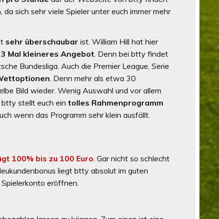
, da sich sehr viele Spieler unter euch immer mehr
t
sehr überschaubar
ist. William Hill hat hier
n
3 Mal kleineres Angebot
. Denn bei btty findet
tsche Bundesliga. Auch die Premier League, Serie
ettoptionen
. Denn mehr als etwa 30
selbe Bild wieder. Wenig Auswahl und vor allem
btty stellt euch ein
tolles Rahmenprogramm
ch wenn das Programm sehr klein ausfällt.
gt 100% bis zu 100 Euro
. Gar nicht so schlecht
Neukundenbonus liegt btty absolut im guten
 Spielerkonto eröffnen.