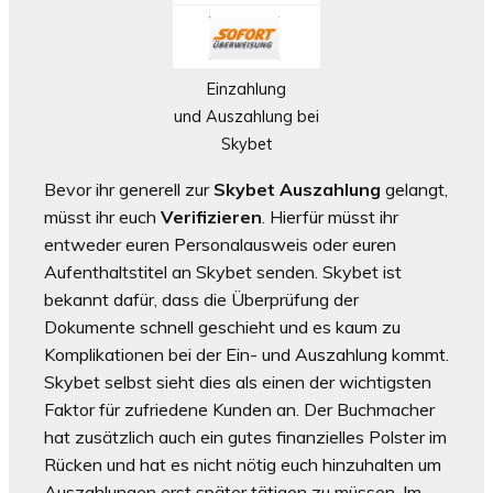
Einzahlung
und Auszahlung bei
Skybet
Bevor ihr generell zur
Skybet Auszahlung
gelangt,
müsst ihr euch
Verifizieren
. Hierfür müsst ihr
entweder euren Personalausweis oder euren
Aufenthaltstitel an Skybet senden. Skybet ist
bekannt dafür, dass die Überprüfung der
Dokumente schnell geschieht und es kaum zu
Komplikationen bei der Ein- und Auszahlung kommt.
Skybet selbst sieht dies als einen der wichtigsten
Faktor für zufriedene Kunden an. Der Buchmacher
hat zusätzlich auch ein gutes finanzielles Polster im
Rücken und hat es nicht nötig euch hinzuhalten um
Auszahlungen erst später tätigen zu müssen. Im