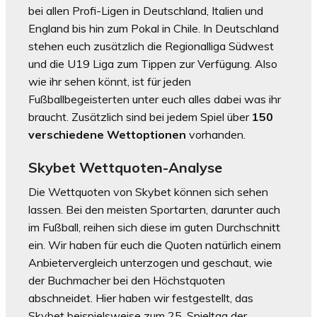
bei allen Profi-Ligen in Deutschland, Italien und
England bis hin zum Pokal in Chile. In Deutschland
stehen euch zusätzlich die Regionalliga Südwest
und die U19 Liga zum Tippen zur Verfügung. Also
wie ihr sehen könnt, ist für jeden
Fußballbegeisterten unter euch alles dabei was ihr
braucht. Zusätzlich sind bei jedem Spiel über
150
verschiedene Wettoptionen
vorhanden.
Skybet Wettquoten-Analyse
Die Wettquoten von Skybet können sich sehen
lassen. Bei den meisten Sportarten, darunter auch
im Fußball, reihen sich diese im guten Durchschnitt
ein. Wir haben für euch die Quoten natürlich einem
Anbietervergleich unterzogen und geschaut, wie
der Buchmacher bei den Höchstquoten
abschneidet. Hier haben wir festgestellt, das
Skybet beispielsweise zum 25. Spieltag der