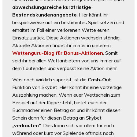
abwechslungsreiche kurzfristige
Bestandskundenangebote
. Hier könnt ihr
beispielsweise auf ein bestimmtes Spiel setzen und
erhaltet im Fall einer verlorenen Wette euren
Einsatz zurück. Diese Aktionen wechseln ständig.
Aktuelle Aktionen findet ihr immer in unserem
Wettenguru-Blog für Bonus-Aktionen
. Somit
seid ihr bei allen Wettanbietern von uns immer auf
dem Laufenden und verpasst keine Aktion mehr.
Was noch wirklich super ist, ist die
Cash-Out
Funktion von Skybet. Hier könnt ihr eine vorzeitige
Auszahlung machen. Wenn euer Wettschein zum
Beispiel auf der Kippe steht, bietet euch der
Buchmacher einen Betrag an und ihr könnt diesen
Schein dann für diesen Betrag an Skybet
„verkaufen“
. Dies kann sich vor allem für euch
während oder kurz vor Spielende oftmals noch