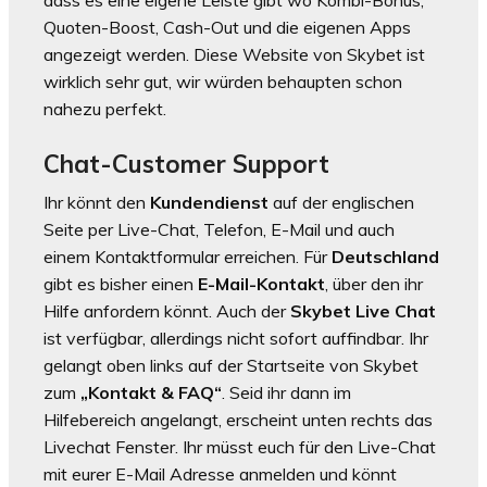
dass es eine eigene Leiste gibt wo Kombi-Bonus,
Quoten-Boost, Cash-Out und die eigenen Apps
angezeigt werden. Diese Website von Skybet ist
wirklich sehr gut, wir würden behaupten schon
nahezu perfekt.
Chat-Customer Support
Ihr könnt den
Kundendienst
auf der englischen
Seite per Live-Chat, Telefon, E-Mail und auch
einem Kontaktformular erreichen. Für
Deutschland
gibt es bisher einen
E-Mail-Kontakt
, über den ihr
Hilfe anfordern könnt. Auch der
Skybet Live Chat
ist verfügbar, allerdings nicht sofort auffindbar. Ihr
gelangt oben links auf der Startseite von Skybet
zum
„Kontakt & FAQ“
. Seid ihr dann im
Hilfebereich angelangt, erscheint unten rechts das
Livechat Fenster. Ihr müsst euch für den Live-Chat
mit eurer E-Mail Adresse anmelden und könnt