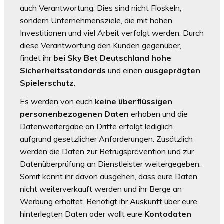
auch Verantwortung. Dies sind nicht Floskeln,
sondern Unternehmensziele, die mit hohen
Investitionen und viel Arbeit verfolgt werden. Durch
diese Verantwortung den Kunden gegenüber,
findet ihr
bei Sky Bet Deutschland hohe
Sicherheitsstandards
und einen
ausgeprägten
Spielerschutz
.
Es werden von euch
keine überflüssigen
personenbezogenen Daten
erhoben und die
Datenweitergabe an Dritte erfolgt lediglich
aufgrund gesetzlicher Anforderungen. Zusätzlich
werden die Daten zur Betrugsprävention und zur
Datenüberprüfung an Dienstleister weitergegeben.
Somit könnt ihr davon ausgehen, dass eure Daten
nicht weiterverkauft werden und ihr Berge an
Werbung erhaltet. Benötigt ihr Auskunft über eure
hinterlegten Daten oder wollt eure
Kontodaten