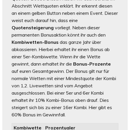
Abschnitt Wettquoten erklärt. Ihr erkennt diesen
an einem gelben Button neben einem Event. Dieser
weist euch darauf hin, dass eine
Quotensteigerung
vorliegt. Neben dieser
permanenten Bonusaktion könnt ihr auch den
Kombiwetten-Bonus
das ganze Jahr über
abkassieren. Hierbei erhaltet ihr einen Bonus ab
einer 5er-Kombiwette. Wenn ihr die Wette
gewinnt, dann erhaltet ihr die
Bonus-Prozente
auf euren Gesamtgewinn. Der Bonus gilt nur für
normale Wetten mit einer Mindestquote der Kombi
von 1,2. Livewetten sind vom Angebot
ausgeschlossen. Bei einer 5er und 6er Kombi
erhaltet ihr 10% Kombi-Bonus oben drauf. Dies
steigert sich bis zu einer 16er Kombi. Hier gibt es
60% Bonus im Gewinnfall.
Kombiwette
Prozentualer