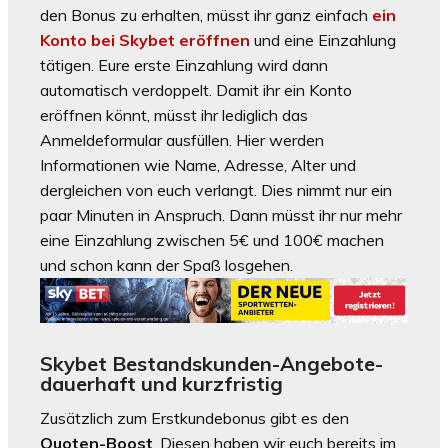
den Bonus zu erhalten, müsst ihr ganz einfach
ein
Konto bei Skybet eröffnen
und eine Einzahlung
tätigen. Eure erste Einzahlung wird dann
automatisch verdoppelt. Damit ihr ein Konto
eröffnen könnt, müsst ihr lediglich das
Anmeldeformular ausfüllen. Hier werden
Informationen wie Name, Adresse, Alter und
dergleichen von euch verlangt. Dies nimmt nur ein
paar Minuten in Anspruch. Dann müsst ihr nur mehr
eine Einzahlung zwischen 5€ und 100€ machen
und schon kann der Spaß losgehen.
Skybet Bestandskunden-Angebote-
dauerhaft und kurzfristig
Zusätzlich zum Erstkundebonus gibt es den
Quoten-Boost
. Diesen haben wir euch bereits im