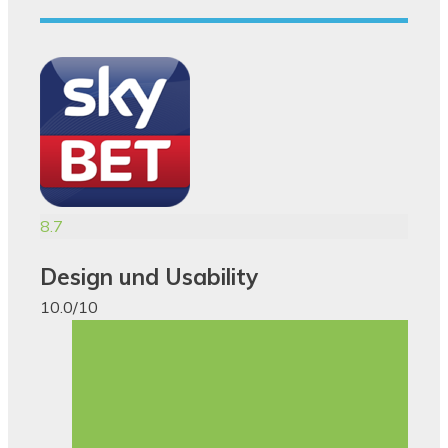
8.7
Design und Usability
10.0/10