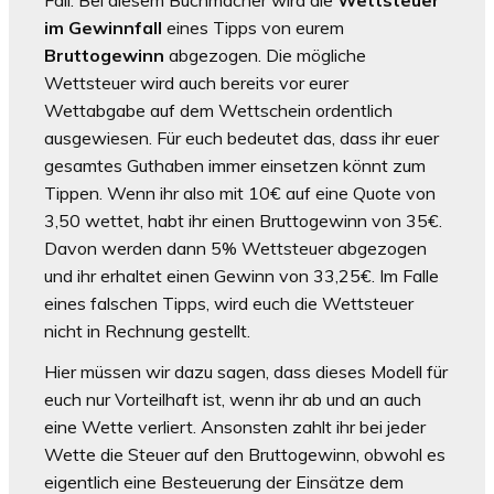
Fall. Bei diesem Buchmacher wird die
Wettsteuer
im Gewinnfall
eines Tipps von eurem
Bruttogewinn
abgezogen. Die mögliche
Wettsteuer wird auch bereits vor eurer
Wettabgabe auf dem Wettschein ordentlich
ausgewiesen. Für euch bedeutet das, dass ihr euer
gesamtes Guthaben immer einsetzen könnt zum
Tippen. Wenn ihr also mit 10€ auf eine Quote von
3,50 wettet, habt ihr einen Bruttogewinn von 35€.
Davon werden dann 5% Wettsteuer abgezogen
und ihr erhaltet einen Gewinn von 33,25€. Im Falle
eines falschen Tipps, wird euch die Wettsteuer
nicht in Rechnung gestellt.
Hier müssen wir dazu sagen, dass dieses Modell für
euch nur Vorteilhaft ist, wenn ihr ab und an auch
eine Wette verliert. Ansonsten zahlt ihr bei jeder
Wette die Steuer auf den Bruttogewinn, obwohl es
eigentlich eine Besteuerung der Einsätze dem