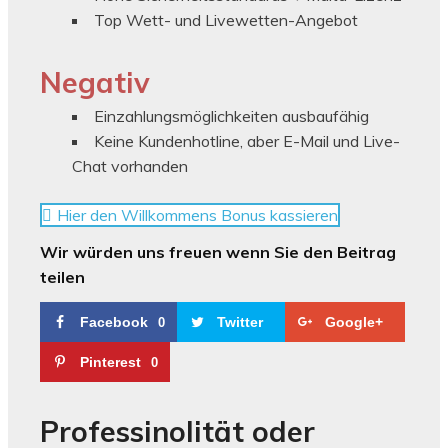
Top Wett- und Livewetten-Angebot
Negativ
Einzahlungsmöglichkeiten ausbaufähig
Keine Kundenhotline, aber E-Mail und Live-
Chat vorhanden
Hier den Willkommens Bonus kassieren
Wir würden uns freuen wenn Sie den Beitrag
teilen
Facebook
Twitter
Google+
0
Pinterest
0
Professinolität oder