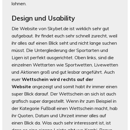
lohnen.
Design und Usability
Die Website von Skybet.de ist wirklich sehr gut
aufgebaut. Ihr findet euch sehr schnell zurecht, weil
ihr alles auf einen Blick seht und nicht lange suchen
müsst. Die Untergliederung der Sportarten und
Ligen ist perfekt ausgerichtet. Oben links, sind die
einzelnen Wettarten wie Sportwetten, Livewetten
und Aktionen groß und gut lesbar angeführt. Auch
euer
Wettschein wird rechts auf der
Website
angezeigt und somit habt ihr immer einen
super Blick darauf. Der Wettschein an sich ist auch
grafisch super dargestellt. Wenn ihr zum Beispiel in
der Kategorie Fußball einen Wettschein macht, hab
ihr Quoten, Datum und Uhrzeit immer alles auf
einen Blick da. Was auch sehr interessant ist, ist