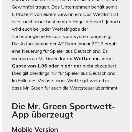
Gewinnfall tragen. Das Unternehmen behält somit
5 Prozent von eurem Gewinn ein. Das Wettlimit ist
nicht nach einer bestimmten Regel definiert. Jedoch
wird euch bei jeder Wetteingabe der
höchstmögliche Einsatz vom System angezeigt.
Die Aktualiserung der AGBs im Januar 2018 ergab
eine Neuerung für Spieler aus Deutschland. Es
werden von Mr. Green
keine Wetten mit einer
Quote von 1.06 oder niedriger
mehr akzeptiert.
Dies gilt allerdings nur für Spieler aus Deutschland.
Im Falle des Verlusts einer Wette gilt weiterhin,
dass Mr. Green für euch die Wettsteuer übernimmt.
Die Mr. Green Sportwett-
App überzeugt
Mobile Version