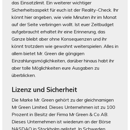
das Einsatzlimit. Ein weiterer wichtiger
Sicherheitsaspekt für euch ist der Reality-Check. Ihr
könnt hier angeben, wie viele Minuten ihr im Monat
auf der Seite verbringen wollt. Ist euer Zeitbudget
aufgebraucht erhaltet ihr eine Erinnerung, das
Ganze bleibt aber ohne Konsequenzen und ihr
könnt trotzdem wie gewohnt weiterspielen. Alles in
allem bietet Mr. Green die gängigen
Einzahlungsmöglichkeiten, darüber hinaus habt ihr
aber tolle Möglichkeiten eure Ausgaben zu
überblicken.
Lizenz und Sicherheit
Die Marke Mr. Green gehört zu der gleichnamigen
Mr Green Limited. Dieses Unternehmen ist zu 100
Prozent in Besitz der Firma Mr Green & Co AB.
Dieses Unternehmen ist wiederum an der Börse
NASDAQ in Stockholm gelistet. In Schweden