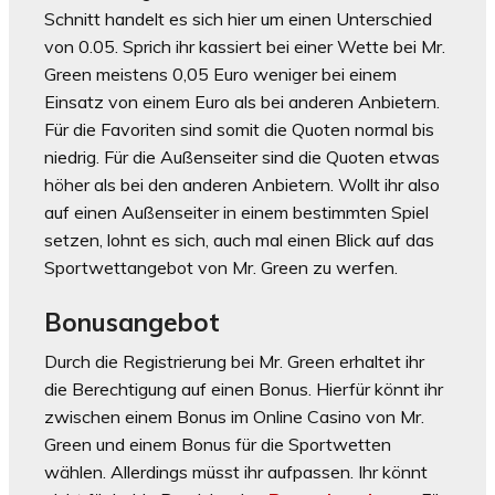
Schnitt handelt es sich hier um einen Unterschied
von 0.05. Sprich ihr kassiert bei einer Wette bei Mr.
Green meistens 0,05 Euro weniger bei einem
Einsatz von einem Euro als bei anderen Anbietern.
Für die Favoriten sind somit die Quoten normal bis
niedrig. Für die Außenseiter sind die Quoten etwas
höher als bei den anderen Anbietern. Wollt ihr also
auf einen Außenseiter in einem bestimmten Spiel
setzen, lohnt es sich, auch mal einen Blick auf das
Sportwettangebot von Mr. Green zu werfen.
Bonusangebot
Durch die Registrierung bei Mr. Green erhaltet ihr
die Berechtigung auf einen Bonus. Hierfür könnt ihr
zwischen einem Bonus im Online Casino von Mr.
Green und einem Bonus für die Sportwetten
wählen. Allerdings müsst ihr aufpassen. Ihr könnt