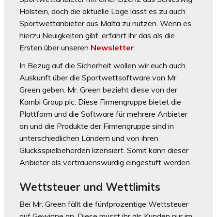
Holstein, doch die aktuelle Lage lässt es zu auch
Sportwettanbieter aus Malta zu nutzen. Wenn es
hierzu Neuigkeiten gibt, erfahrt ihr das als die
Ersten über unseren
Newsletter
.
In Bezug auf die Sicherheit wollen wir euch auch
Auskunft über die Sportwettsoftware von Mr.
Green geben. Mr. Green bezieht diese von der
Kambi Group plc. Diese Firmengruppe bietet die
Plattform und die Software für mehrere Anbieter
an und die Produkte der Firmengruppe sind in
unterschiedlichen Ländern und von ihren
Glücksspielbehörden lizensiert. Somit kann dieser
Anbieter als vertrauenswürdig eingestuft werden.
Wettsteuer und Wettlimits
Bei Mr. Green fällt die fünfprozentige Wettsteuer
auf Gewinne an. Diese müsst ihr als Kunden nur im