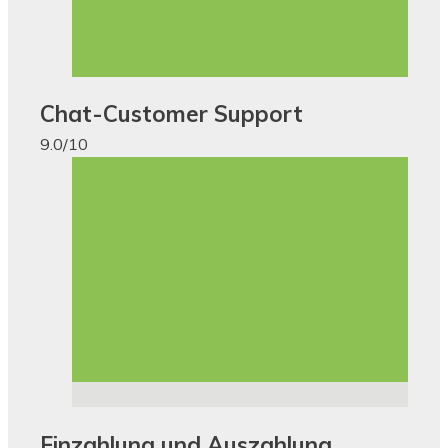
Chat-Customer Support
9.0/10
Einzahlung und Auszahlung