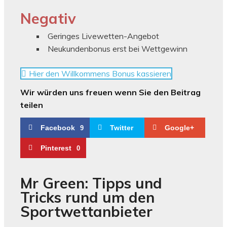
Negativ
Geringes Livewetten-Angebot
Neukundenbonus erst bei Wettgewinn
Hier den Willkommens Bonus kassieren
Wir würden uns freuen wenn Sie den Beitrag
teilen
Facebook
Twitter
Google+
9
Pinterest
0
Mr Green: Tipps und
Tricks rund um den
Sportwettanbieter