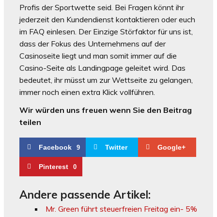
Profis der Sportwette seid. Bei Fragen könnt ihr
jederzeit den Kundendienst kontaktieren oder euch
im FAQ einlesen. Der Einzige Störfaktor für uns ist,
dass der Fokus des Unternehmens auf der
Casinoseite liegt und man somit immer auf die
Casino-Seite als Landingpage geleitet wird. Das
bedeutet, ihr müsst um zur Wettseite zu gelangen,
immer noch einen extra Klick vollführen.
Wir würden uns freuen wenn Sie den Beitrag
teilen
Facebook
Twitter
Google+
9
Pinterest
0
Andere passende Artikel:
Mr. Green führt steuerfreien Freitag ein- 5%