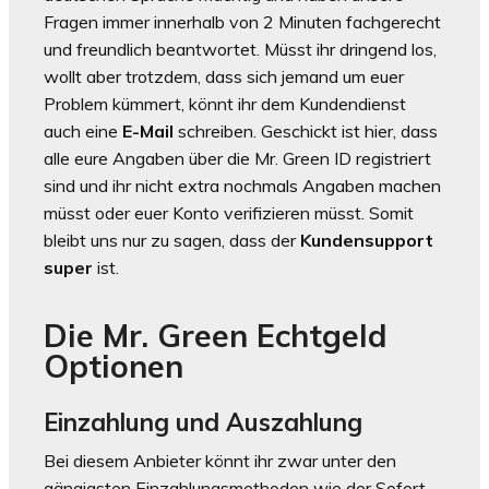
Fragen immer innerhalb von 2 Minuten fachgerecht
und freundlich beantwortet. Müsst ihr dringend los,
wollt aber trotzdem, dass sich jemand um euer
Problem kümmert, könnt ihr dem Kundendienst
auch eine
E-Mail
schreiben. Geschickt ist hier, dass
alle eure Angaben über die Mr. Green ID registriert
sind und ihr nicht extra nochmals Angaben machen
müsst oder euer Konto verifizieren müsst. Somit
bleibt uns nur zu sagen, dass der
Kundensupport
super
ist.
Die Mr. Green Echtgeld
Optionen
Einzahlung und Auszahlung
Bei diesem Anbieter könnt ihr zwar unter den
gängigsten Einzahlungsmethoden wie der Sofort-