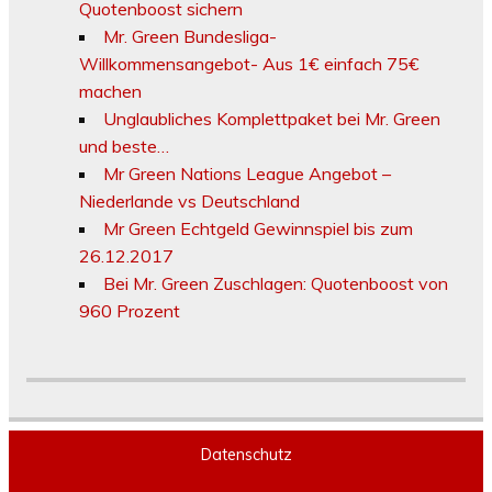
Quotenboost sichern
Mr. Green Bundesliga-
Willkommensangebot- Aus 1€ einfach 75€
machen
Unglaubliches Komplettpaket bei Mr. Green
und beste…
Mr Green Nations League Angebot –
Niederlande vs Deutschland
Mr Green Echtgeld Gewinnspiel bis zum
26.12.2017
Bei Mr. Green Zuschlagen: Quotenboost von
960 Prozent
Datenschutz