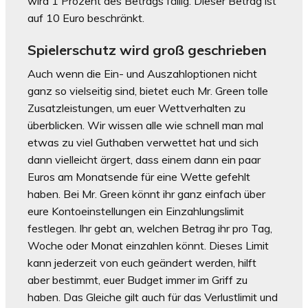
wird 1 Prozent des Betrags fällig. Dieser Betrag ist
auf 10 Euro beschränkt.
Spielerschutz wird groß geschrieben
Auch wenn die Ein- und Auszahloptionen nicht
ganz so vielseitig sind, bietet euch Mr. Green tolle
Zusatzleistungen, um euer Wettverhalten zu
überblicken. Wir wissen alle wie schnell man mal
etwas zu viel Guthaben verwettet hat und sich
dann vielleicht ärgert, dass einem dann ein paar
Euros am Monatsende für eine Wette gefehlt
haben. Bei Mr. Green könnt ihr ganz einfach über
eure Kontoeinstellungen ein Einzahlungslimit
festlegen. Ihr gebt an, welchen Betrag ihr pro Tag,
Woche oder Monat einzahlen könnt. Dieses Limit
kann jederzeit von euch geändert werden, hilft
aber bestimmt, euer Budget immer im Griff zu
haben. Das Gleiche gilt auch für das Verlustlimit und