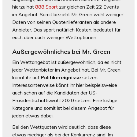
hierzu hat
888 Sport
zur gleichen Zeit 22 Events
im Angebot. Somit bezieht Mr. Green wohl weniger
Daten von seinen Quotenlieferanten als andere
Anbieter. Das spart natürlich Kosten, bedeutet für
euch aber auch weniger Wettoptionen.
Außergewöhnliches bei Mr. Green
Ein Wettangebot ist außergewöhnlich, da es nicht
jeder Wettanbieter im Angebot hat. Bei Mr. Green
könnt ihr auf
Politikereignisse
setzen.
Interessanterweise könnt ihr hier beispielsweise
auch schon auf die Kandidaten der US-
Präsidentschaftswahl 2020 setzen. Eine lustige
Kategorie und somit ist bei diesem Angebot für
jeden etwas dabei.
Bei den Wettquoten wird deutlich, dass diese
etwas niedriger als bei der Konkurrenz sind. Im