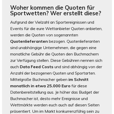
Woher kommen die Quoten für
Sportwetten? Wer erstellt diese?
Aufgrund der Vielzahl an Sportereignissen und
Events für die eure Wettanbieter Quoten anbieten,
werden die Quoten von sogenannten
Quotenlieferanten
bezogen. Quotenlieferanten
sind unabhängige Unternehmen, die gegen eine
monatliche Gebühr die Quoten den Buchmachern
zur Verfügung stellen. Diese Gebühren nennen sich
auch
Data Feed Costs
und sind abhängig von der
Anzahl der bezogenen Quoten und Sportarten.
Mittelgroße Buchmacher geben
im Schnitt
monatlich in etwa 25.000 Euro
für diese
Datenbereitstellung aus. Je höher das Budget der
Buchmacher ist, desto mehr Ereignisse und
Wettmärkte werden euch auch auf diesen Seiten
präsentiert. Um im Markt konkurrenzfähig sein zu