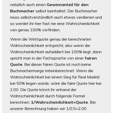
natürlich auch einen
Gewinnanteil für den
Buchmacher
selbst beinhaltet. Der Buchmacher
muss selbstverständlich auch etwas verdienen und
so werdet ihr hier fast nie eine Wahrscheinlichkeit
von genau 100% vorfinden.
Wenn die Wettquote genau der berechneten
Wahrscheinlichkeit entspricht, also wenn die
Wahrscheinlichkeit aufaddiert bei 100% liegt, dann
spricht man in der Fachsprache von einer
fairen
Quote
. Bei dieser fairen Quote ist noch keine
Buchmachermarge miteinberechnet. Wenn die
Wahrscheinlichkeit bei einem Sieg für Real Madrid
bei 50% liegen würde, wäre die faire Quote hier bei
2,00. Die Quote könnt ihr anhand der
Wahrscheinlichkeit durch folgende Formel
berechnen:
1/Wahrscheinlichkeit=Quote
. Bei
unserer Berechnung haben wir 1/0,5=2,00