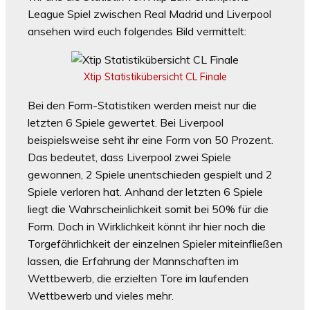
League Spiel zwischen Real Madrid und Liverpool
ansehen wird euch folgendes Bild vermittelt:
Xtip Statistikübersicht CL Finale
Bei den Form-Statistiken werden meist nur die
letzten 6 Spiele gewertet. Bei Liverpool
beispielsweise seht ihr eine Form von 50 Prozent.
Das bedeutet, dass Liverpool zwei Spiele
gewonnen, 2 Spiele unentschieden gespielt und 2
Spiele verloren hat. Anhand der letzten 6 Spiele
liegt die Wahrscheinlichkeit somit bei 50% für die
Form. Doch in Wirklichkeit könnt ihr hier noch die
Torgefährlichkeit der einzelnen Spieler miteinfließen
lassen, die Erfahrung der Mannschaften im
Wettbewerb, die erzielten Tore im laufenden
Wettbewerb und vieles mehr.