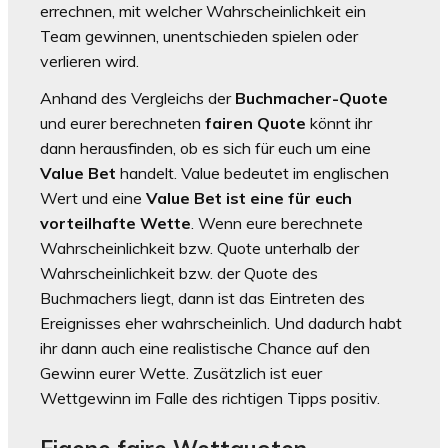
errechnen, mit welcher Wahrscheinlichkeit ein
Team gewinnen, unentschieden spielen oder
verlieren wird.
Anhand des Vergleichs der
Buchmacher-Quote
und eurer berechneten
fairen Quote
könnt ihr
dann herausfinden, ob es sich für euch um eine
Value Bet
handelt. Value bedeutet im englischen
Wert und eine
Value Bet ist eine für euch
vorteilhafte Wette
. Wenn eure berechnete
Wahrscheinlichkeit bzw. Quote unterhalb der
Wahrscheinlichkeit bzw. der Quote des
Buchmachers liegt, dann ist das Eintreten des
Ereignisses eher wahrscheinlich. Und dadurch habt
ihr dann auch eine realistische Chance auf den
Gewinn eurer Wette. Zusätzlich ist euer
Wettgewinn im Falle des richtigen Tipps positiv.