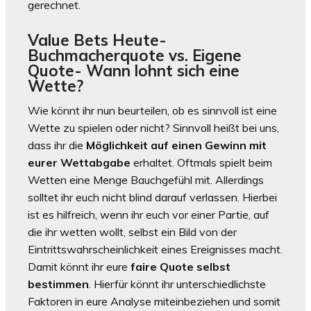
gerechnet.
Value Bets Heute-
Buchmacherquote vs. Eigene
Quote- Wann lohnt sich eine
Wette?
Wie könnt ihr nun beurteilen, ob es sinnvoll ist eine
Wette zu spielen oder nicht? Sinnvoll heißt bei uns,
dass ihr die
Möglichkeit auf einen Gewinn mit
eurer Wettabgabe
erhaltet. Oftmals spielt beim
Wetten eine Menge Bauchgefühl mit. Allerdings
solltet ihr euch nicht blind darauf verlassen. Hierbei
ist es hilfreich, wenn ihr euch vor einer Partie, auf
die ihr wetten wollt, selbst ein Bild von der
Eintrittswahrscheinlichkeit eines Ereignisses macht.
Damit könnt ihr eure
faire Quote selbst
bestimmen
. Hierfür könnt ihr unterschiedlichste
Faktoren in eure Analyse miteinbeziehen und somit