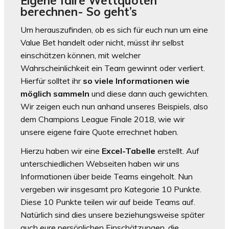
Eigene faire Wettquoten
berechnen- So geht’s
Um herauszufinden, ob es sich für euch nun um eine
Value Bet handelt oder nicht, müsst ihr selbst
einschätzen können, mit welcher
Wahrscheinlichkeit ein Team gewinnt oder verliert.
Hierfür solltet ihr
so viele Informationen wie
möglich sammeln
und diese dann auch gewichten.
Wir zeigen euch nun anhand unseres Beispiels, also
dem Champions League Finale 2018, wie wir
unsere eigene faire Quote errechnet haben.
Hierzu haben wir eine
Excel-Tabelle
erstellt. Auf
unterschiedlichen Webseiten haben wir uns
Informationen über beide Teams eingeholt. Nun
vergeben wir insgesamt pro Kategorie 10 Punkte.
Diese 10 Punkte teilen wir auf beide Teams auf.
Natürlich sind dies unsere beziehungsweise später
auch eure persönlichen Einschätzungen, die