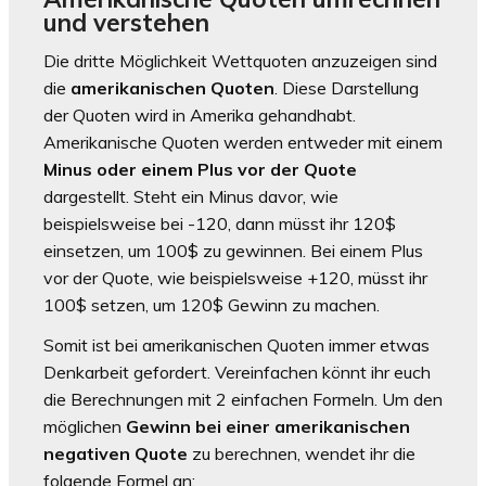
und verstehen
Die dritte Möglichkeit Wettquoten anzuzeigen sind
die
amerikanischen Quoten
. Diese Darstellung
der Quoten wird in Amerika gehandhabt.
Amerikanische Quoten werden entweder mit einem
Minus oder einem Plus vor der Quote
dargestellt. Steht ein Minus davor, wie
beispielsweise bei -120, dann müsst ihr 120$
einsetzen, um 100$ zu gewinnen. Bei einem Plus
vor der Quote, wie beispielsweise +120, müsst ihr
100$ setzen, um 120$ Gewinn zu machen.
Somit ist bei amerikanischen Quoten immer etwas
Denkarbeit gefordert. Vereinfachen könnt ihr euch
die Berechnungen mit 2 einfachen Formeln. Um den
möglichen
Gewinn bei einer amerikanischen
negativen Quote
zu berechnen, wendet ihr die
folgende Formel an: