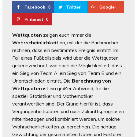
Facebook
Twitter
Google+
0
Pinterest
0
Wettquoten
zeigen euch immer die
Wahrscheinlichkeit
an, mit der die Buchmacher
rechnen, dass ein bestimmtes Ereignis eintritt. Im
Fall eines Fußballspiels wird über die Wettquoten
gekennzeichnet, wie hoch die Möglichkeit ist, dass
ein Sieg von Team A, ein Sieg von Team B und ein
Unentschieden eintritt. Die
Berechnung von
Wettquoten
ist ein großer Aufwand, für die
speziell Statistiker und Mathematiker
verantwortlich sind. Der Grund hierfür ist, dass
Vergangenheitsdaten und auch Zukunftsprognosen
miteinbezogen und kombiniert werden, um solche
Wahrscheinlichkeiten zu berechnen. Die richtige
Gewichtung der gesammelten Daten und Faktoren