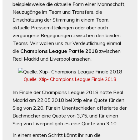
beispielsweise die aktuelle Form einer Mannschaft,
Neuzugänge im Team und Transfers, die
Einschätzung der Stimmung in einem Team,
aktuelle Pressemitteilungen oder aber auch
vergangene Begegnungen zwischen den beiden
Teams. Wir wollen uns zur Verdeutlichung einmal
die
Champions League Partie 2018
zwischen
Real Madrid und Liverpool ansehen.
Quelle: Xtip- Champions League Finale 2018
Im Finale der Champions League 2018 hatte Real
Madrid am 22.05.2018 bei Xtip eine Quote für den
Sieg von 2,20. Für ein Unentschieden offerierte der
Buchmacher eine Quote von 3,75, und für einen
Sieg von Liverpool gab es eine Quote von 3,10.
In einem ersten Schritt könnt ihr nun die