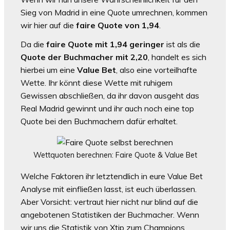
Sieg von Madrid in eine Quote umrechnen, kommen
wir hier auf die
faire Quote von 1,94
.
Da die
faire Quote mit 1,94 geringer
ist als die
Quote der Buchmacher mit 2,20
, handelt es sich
hierbei um eine
Value Bet
, also eine vorteilhafte
Wette. Ihr könnt diese Wette mit ruhigem
Gewissen abschließen, da ihr davon ausgeht das
Real Madrid gewinnt und ihr auch noch eine top
Quote bei den Buchmachern dafür erhaltet.
Wettquoten berechnen: Faire Quote & Value Bet
Welche Faktoren ihr letztendlich in eure Value Bet
Analyse mit einfließen lasst, ist euch überlassen.
Aber Vorsicht: vertraut hier nicht nur blind auf die
angebotenen Statistiken der Buchmacher. Wenn
wir uns die Statistik von Xtip zum Champions