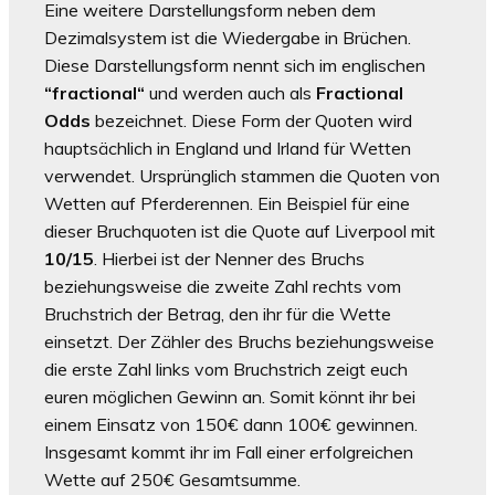
Eine weitere Darstellungsform neben dem
Dezimalsystem ist die Wiedergabe in Brüchen.
Diese Darstellungsform nennt sich im englischen
“fractional“
und werden auch als
Fractional
Odds
bezeichnet. Diese Form der Quoten wird
hauptsächlich in England und Irland für Wetten
verwendet. Ursprünglich stammen die Quoten von
Wetten auf Pferderennen. Ein Beispiel für eine
dieser Bruchquoten ist die Quote auf Liverpool mit
10/15
. Hierbei ist der Nenner des Bruchs
beziehungsweise die zweite Zahl rechts vom
Bruchstrich der Betrag, den ihr für die Wette
einsetzt. Der Zähler des Bruchs beziehungsweise
die erste Zahl links vom Bruchstrich zeigt euch
euren möglichen Gewinn an. Somit könnt ihr bei
einem Einsatz von 150€ dann 100€ gewinnen.
Insgesamt kommt ihr im Fall einer erfolgreichen
Wette auf 250€ Gesamtsumme.