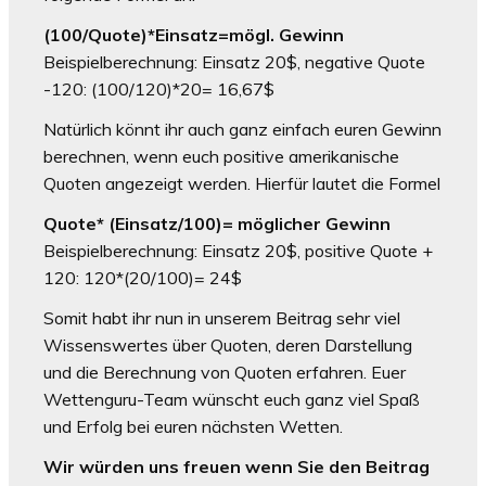
(100/Quote)*Einsatz=mögl. Gewinn
Beispielberechnung: Einsatz 20$, negative Quote
-120: (100/120)*20= 16,67$
Natürlich könnt ihr auch ganz einfach euren Gewinn
berechnen, wenn euch positive amerikanische
Quoten angezeigt werden. Hierfür lautet die Formel
Quote* (Einsatz/100)= möglicher Gewinn
Beispielberechnung: Einsatz 20$, positive Quote +
120: 120*(20/100)= 24$
Somit habt ihr nun in unserem Beitrag sehr viel
Wissenswertes über Quoten, deren Darstellung
und die Berechnung von Quoten erfahren. Euer
Wettenguru-Team wünscht euch ganz viel Spaß
und Erfolg bei euren nächsten Wetten.
Wir würden uns freuen wenn Sie den Beitrag