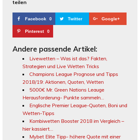
teilen
Facebook
Twitter
Google+
0
Pinterest
0
Andere passende Artikel:
Livewetten – Was ist das? Fakten,
Strategien und Live Wetten Tricks
Champions League Prognose und Tipps
2018/19: Aktionen, Quoten, Wetten
5000€ Mr. Green Nations Leauge
Herausforderung- Punkte sammeln…
Englische Premier League-Quoten, Boni und
Wetten-Tipps
Kombiwetten Booster 2018 im Vergleich –
hier kassiert…
Mybet Elite Tipp- höhere Quote mit einer