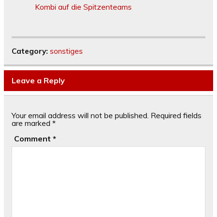
Kombi auf die Spitzenteams
Category:
sonstiges
Leave a Reply
Your email address will not be published.
Required fields
are marked
*
Comment
*