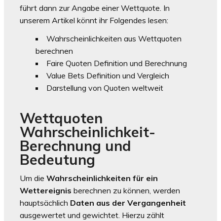
führt dann zur Angabe einer Wettquote. In
unserem Artikel könnt ihr Folgendes lesen:
Wahrscheinlichkeiten aus Wettquoten
berechnen
Faire Quoten Definition und Berechnung
Value Bets Definition und Vergleich
Darstellung von Quoten weltweit
Wettquoten
Wahrscheinlichkeit-
Berechnung und
Bedeutung
Um die
Wahrscheinlichkeiten für ein
Wettereignis
berechnen zu können, werden
hauptsächlich
Daten aus der Vergangenheit
ausgewertet und gewichtet. Hierzu zählt