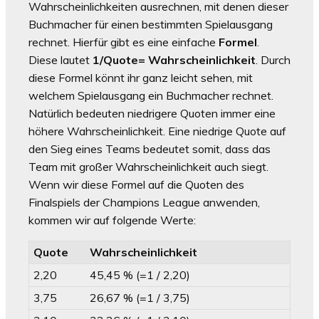
Wahrscheinlichkeiten ausrechnen, mit denen dieser
Buchmacher für einen bestimmten Spielausgang
rechnet. Hierfür gibt es eine einfache
Formel
.
Diese lautet
1/Quote= Wahrscheinlichkeit
. Durch
diese Formel könnt ihr ganz leicht sehen, mit
welchem Spielausgang ein Buchmacher rechnet.
Natürlich bedeuten niedrigere Quoten immer eine
höhere Wahrscheinlichkeit. Eine niedrige Quote auf
den Sieg eines Teams bedeutet somit, dass das
Team mit großer Wahrscheinlichkeit auch siegt.
Wenn wir diese Formel auf die Quoten des
Finalspiels der Champions League anwenden,
kommen wir auf folgende Werte:
Quote
Wahrscheinlichkeit
2,20
45,45 % (=1 / 2,20)
3,75
26,67 % (=1 / 3,75)