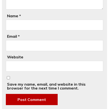
Name
*
Email
*
Website
Save my name, email, and website in this
browser for the next time I comment.