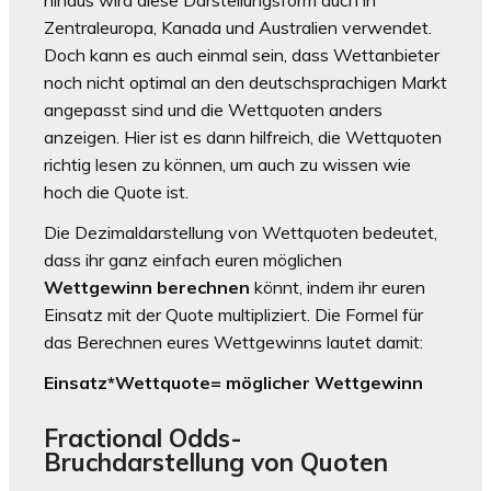
Zentraleuropa, Kanada und Australien verwendet.
Doch kann es auch einmal sein, dass Wettanbieter
noch nicht optimal an den deutschsprachigen Markt
angepasst sind und die Wettquoten anders
anzeigen. Hier ist es dann hilfreich, die Wettquoten
richtig lesen zu können, um auch zu wissen wie
hoch die Quote ist.
Die Dezimaldarstellung von Wettquoten bedeutet,
dass ihr ganz einfach euren möglichen
Wettgewinn berechnen
könnt, indem ihr euren
Einsatz mit der Quote multipliziert. Die Formel für
das Berechnen eures Wettgewinns lautet damit:
Einsatz*Wettquote= möglicher Wettgewinn
Fractional Odds-
Bruchdarstellung von Quoten