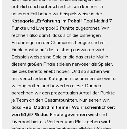
natürlich auch unterschiedlich sein können. In
unserem Fall haben wir beispielsweise in der
Kategorie „Erfahrung im Pokal“
Real Madrid 7
Punkte und Liverpool 3 Punkte zugeordnet. Wir
rechnen also damit, dass sich die bisherigen
Erfahrungen in der Champions League und im
Finale positiv auf die Leistung auswirken wird.
Beispielsweise sind Spieler, die das erste Mal in
diesem großen Finale spielen nervöser als Spieler,
die dies bereits erlebt haben. Und so suchen wir
uns verschiedene Kategorien zusammen, die wir für
wichtig halten und bewerten diese. Danach
berechnen wir den prozentualen Anteil der Punkte
je Team an den Gesamtpunkten. Nun sehen wir,
dass
Real Madrid mit einer Wahrscheinlichkeit
von 51,67 % das Finale gewinnen wird
und
Liverpool hier als Verlierer vom Platz gehen wird.
Wenn wir nun unsere Wahrscheinlichkeit für den